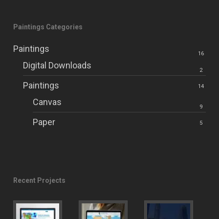
Paintings Categories
Paintings
16
Digital Downloads
2
Paintings
14
Canvas
9
Paper
5
Recent Projects