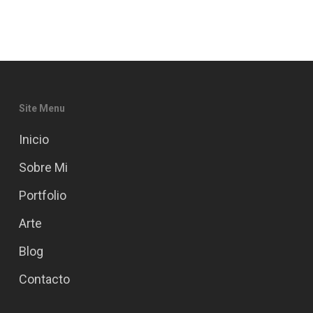
Site Menu
Inicio
Sobre Mi
Portfolio
Arte
Blog
Contacto