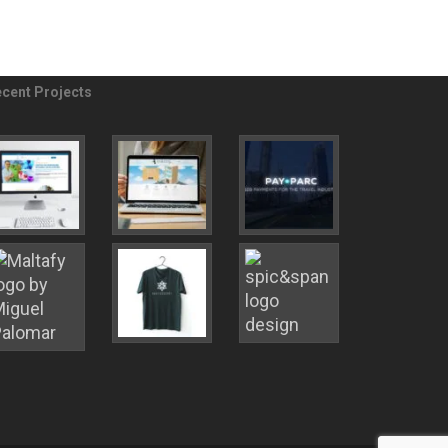
cent Projects