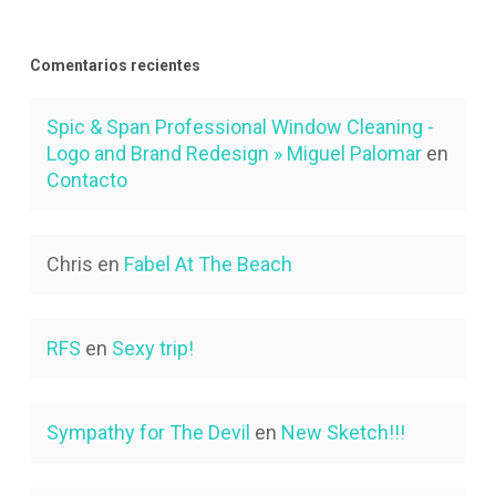
Comentarios recientes
Spic & Span Professional Window Cleaning -
Logo and Brand Redesign » Miguel Palomar
en
Contacto
Chris
en
Fabel At The Beach
RFS
en
Sexy trip!
Sympathy for The Devil
en
New Sketch!!!