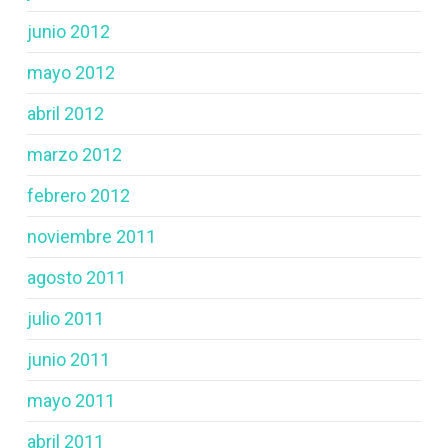
junio 2012
mayo 2012
abril 2012
marzo 2012
febrero 2012
noviembre 2011
agosto 2011
julio 2011
junio 2011
mayo 2011
abril 2011