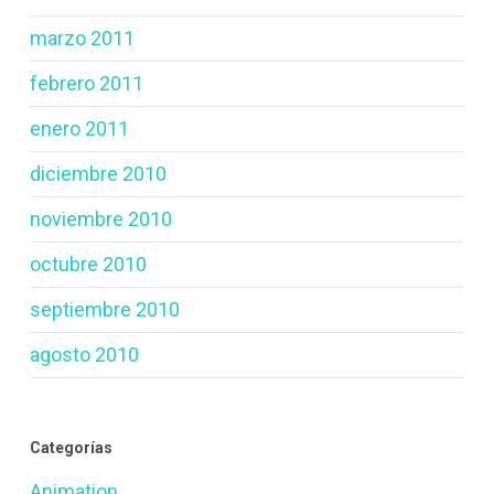
marzo 2011
febrero 2011
enero 2011
diciembre 2010
noviembre 2010
octubre 2010
septiembre 2010
agosto 2010
Categorías
Animation