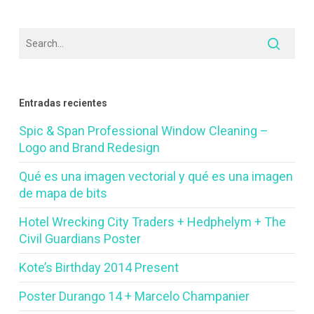
Entradas recientes
Spic & Span Professional Window Cleaning –
Logo and Brand Redesign
Qué es una imagen vectorial y qué es una imagen
de mapa de bits
Hotel Wrecking City Traders + Hedphelym + The
Civil Guardians Poster
Kote’s Birthday 2014 Present
Poster Durango 14 + Marcelo Champanier