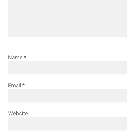
Name
*
Email
*
Website