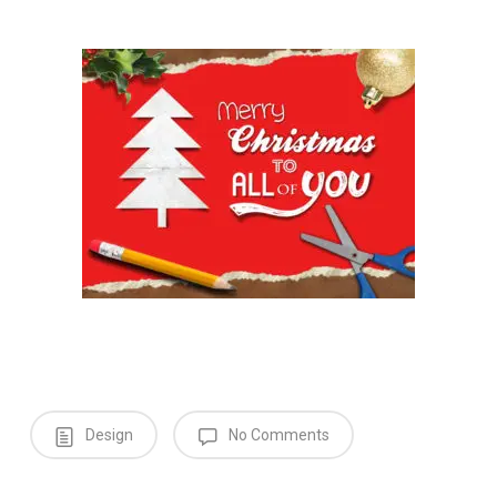
Design
No Comments