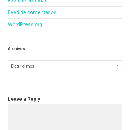
Feed de entradas
Feed de comentarios
WordPress.org
Archivos
Archivos
Elegir el mes
Leave a Reply