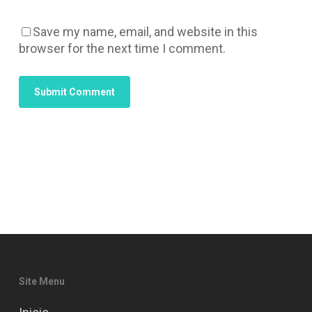
Save my name, email, and website in this
browser for the next time I comment.
Site Menu