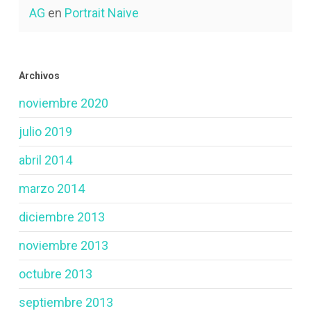
AG
en
Portrait Naive
Archivos
noviembre 2020
julio 2019
abril 2014
marzo 2014
diciembre 2013
noviembre 2013
octubre 2013
septiembre 2013