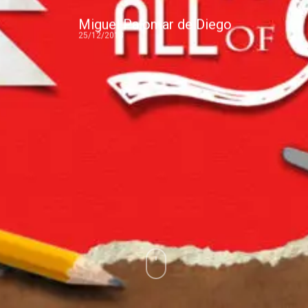
Miguel Palomar de Diego
25/12/2013