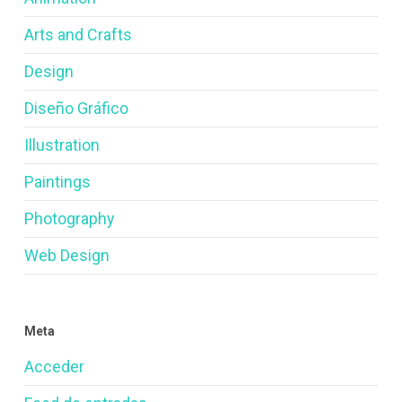
Arts and Crafts
Design
Diseño Gráfico
Illustration
Paintings
Photography
Web Design
Meta
Acceder