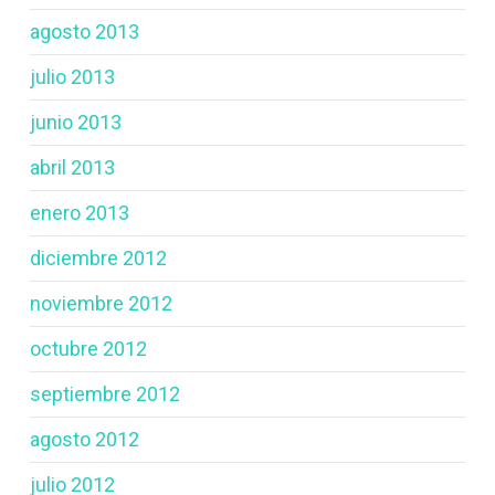
agosto 2013
julio 2013
junio 2013
abril 2013
enero 2013
diciembre 2012
noviembre 2012
octubre 2012
septiembre 2012
agosto 2012
julio 2012