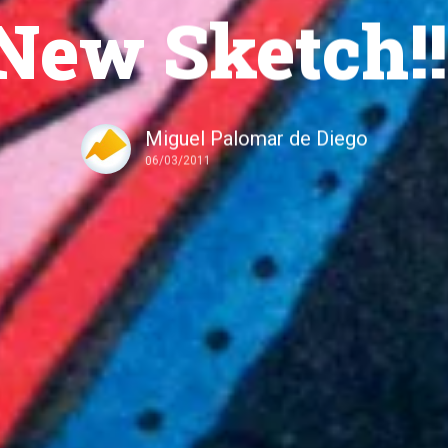
New Sketch!!
Miguel Palomar de Diego
06/03/2011