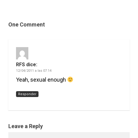
One Comment
RFS
dice:
12/04/2011 a las 07:14
Yeah, sexual enough
Responder
Leave a Reply