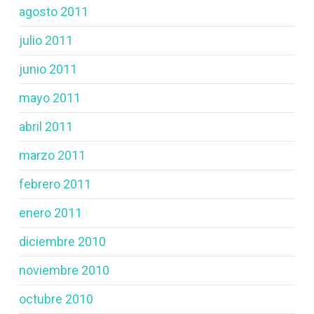
agosto 2011
julio 2011
junio 2011
mayo 2011
abril 2011
marzo 2011
febrero 2011
enero 2011
diciembre 2010
noviembre 2010
octubre 2010