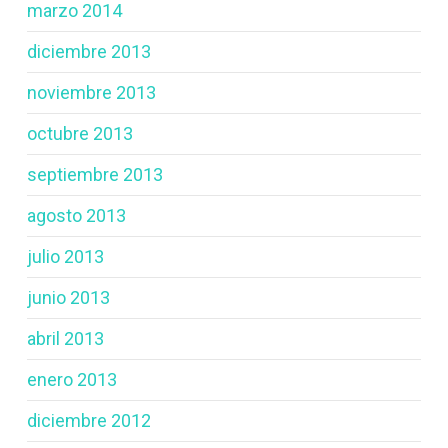
marzo 2014
diciembre 2013
noviembre 2013
octubre 2013
septiembre 2013
agosto 2013
julio 2013
junio 2013
abril 2013
enero 2013
diciembre 2012