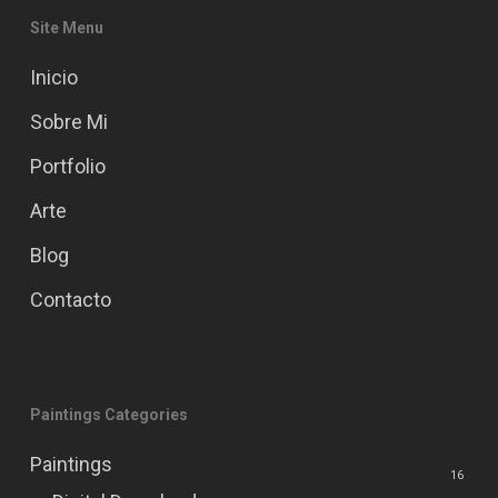
Site Menu
Inicio
Sobre Mi
Portfolio
Arte
Blog
Contacto
Paintings Categories
Paintings
16