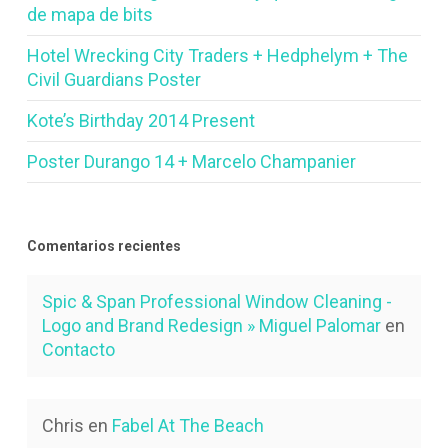
de mapa de bits
Hotel Wrecking City Traders + Hedphelym + The
Civil Guardians Poster
Kote’s Birthday 2014 Present
Poster Durango 14 + Marcelo Champanier
Comentarios recientes
Spic & Span Professional Window Cleaning -
Logo and Brand Redesign » Miguel Palomar
en
Contacto
Chris
en
Fabel At The Beach