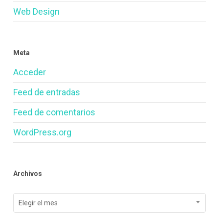
Web Design
Meta
Acceder
Feed de entradas
Feed de comentarios
WordPress.org
Archivos
Archivos
Elegir el mes