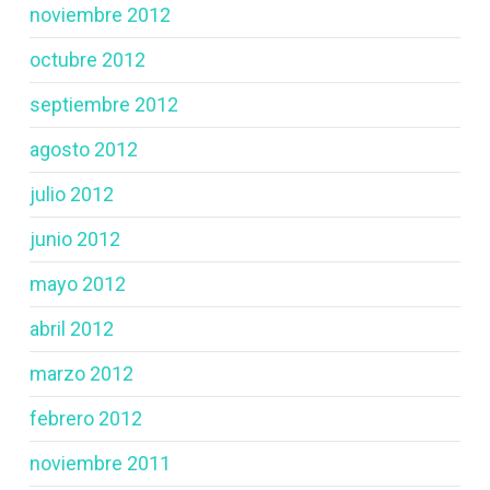
noviembre 2012
octubre 2012
septiembre 2012
agosto 2012
julio 2012
junio 2012
mayo 2012
abril 2012
marzo 2012
febrero 2012
noviembre 2011