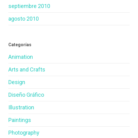
septiembre 2010
agosto 2010
Categorías
Animation
Arts and Crafts
Design
Diseño Gráfico
Illustration
Paintings
Photography