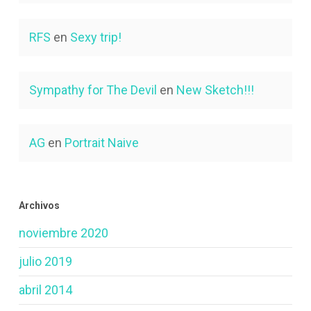
RFS
en
Sexy trip!
Sympathy for The Devil
en
New Sketch!!!
AG
en
Portrait Naive
Archivos
noviembre 2020
julio 2019
abril 2014