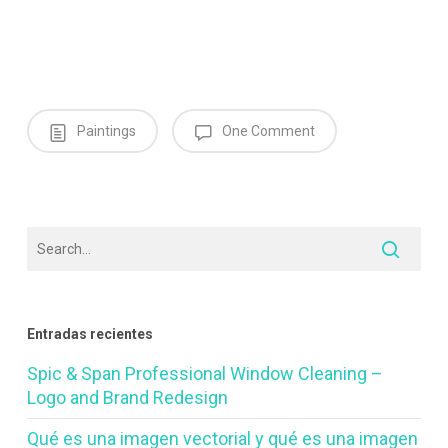
Paintings
One Comment
Entradas recientes
Spic & Span Professional Window Cleaning –
Logo and Brand Redesign
Qué es una imagen vectorial y qué es una imagen