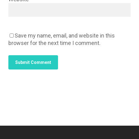
Save my name, email, and website in this
browser for the next time I comment.