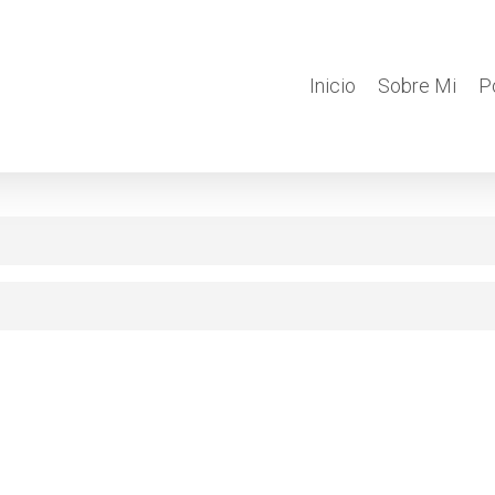
Inicio
Sobre Mi
P