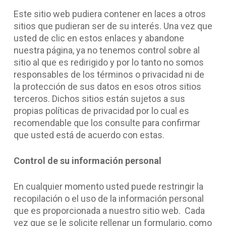
Este sitio web pudiera contener en laces a otros
sitios que pudieran ser de su interés. Una vez que
usted de clic en estos enlaces y abandone
nuestra página, ya no tenemos control sobre al
sitio al que es redirigido y por lo tanto no somos
responsables de los términos o privacidad ni de
la protección de sus datos en esos otros sitios
terceros. Dichos sitios están sujetos a sus
propias políticas de privacidad por lo cual es
recomendable que los consulte para confirmar
que usted está de acuerdo con estas.
Control de su información personal
En cualquier momento usted puede restringir la
recopilación o el uso de la información personal
que es proporcionada a nuestro sitio web. Cada
vez que se le solicite rellenar un formulario, como