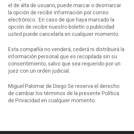
el de alta de usuario, puede marcar o desmarcar
la opción de recibir información por correo
electrónico. En caso de que haya marcado la
opción de recibir nuestro boletín o publicidad
usted puede cancelarla en cualquier momento.
Esta compañía no venderá, cederá ni distribuirá la
información personal que es recopilada sin su
consentimiento, salvo que sea requerido por un
juez con un orden judicial.
Miguel Palomar de Diego Se reserva el derecho
de cambiar los términos de la presente Política
de Privacidad en cualquier momento.