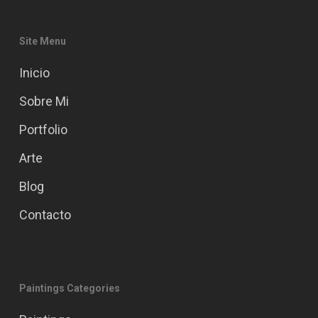
Site Menu
Inicio
Sobre Mi
Portfolio
Arte
Blog
Contacto
Paintings Categories