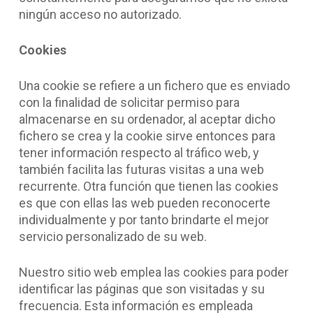
ningún acceso no autorizado.
Cookies
Una cookie se refiere a un fichero que es enviado
con la finalidad de solicitar permiso para
almacenarse en su ordenador, al aceptar dicho
fichero se crea y la cookie sirve entonces para
tener información respecto al tráfico web, y
también facilita las futuras visitas a una web
recurrente. Otra función que tienen las cookies
es que con ellas las web pueden reconocerte
individualmente y por tanto brindarte el mejor
servicio personalizado de su web.
Nuestro sitio web emplea las cookies para poder
identificar las páginas que son visitadas y su
frecuencia. Esta información es empleada