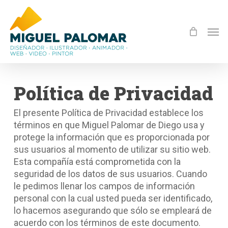
Skip
to
Men
main
content
Política de Privacidad
El presente Política de Privacidad establece los
términos en que Miguel Palomar de Diego usa y
protege la información que es proporcionada por
sus usuarios al momento de utilizar su sitio web.
Esta compañía está comprometida con la
seguridad de los datos de sus usuarios. Cuando
le pedimos llenar los campos de información
personal con la cual usted pueda ser identificado,
lo hacemos asegurando que sólo se empleará de
acuerdo con los términos de este documento.