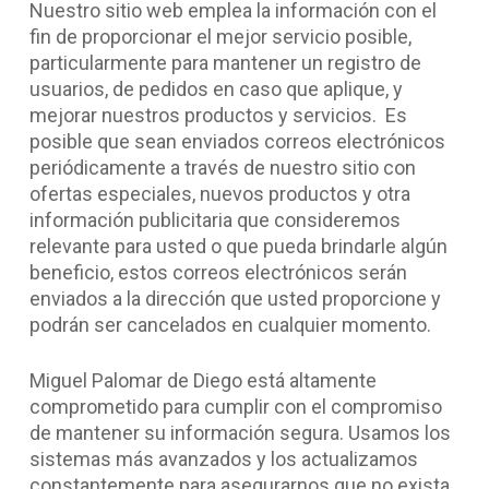
Nuestro sitio web emplea la información con el
fin de proporcionar el mejor servicio posible,
particularmente para mantener un registro de
usuarios, de pedidos en caso que aplique, y
mejorar nuestros productos y servicios. Es
posible que sean enviados correos electrónicos
periódicamente a través de nuestro sitio con
ofertas especiales, nuevos productos y otra
información publicitaria que consideremos
relevante para usted o que pueda brindarle algún
beneficio, estos correos electrónicos serán
enviados a la dirección que usted proporcione y
podrán ser cancelados en cualquier momento.
Miguel Palomar de Diego está altamente
comprometido para cumplir con el compromiso
de mantener su información segura. Usamos los
sistemas más avanzados y los actualizamos
constantemente para asegurarnos que no exista