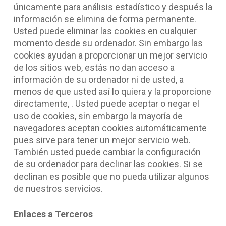
únicamente para análisis estadístico y después la
información se elimina de forma permanente.
Usted puede eliminar las cookies en cualquier
momento desde su ordenador. Sin embargo las
cookies ayudan a proporcionar un mejor servicio
de los sitios web, estás no dan acceso a
información de su ordenador ni de usted, a
menos de que usted así lo quiera y la proporcione
directamente, . Usted puede aceptar o negar el
uso de cookies, sin embargo la mayoría de
navegadores aceptan cookies automáticamente
pues sirve para tener un mejor servicio web.
También usted puede cambiar la configuración
de su ordenador para declinar las cookies. Si se
declinan es posible que no pueda utilizar algunos
de nuestros servicios.
Enlaces a Terceros