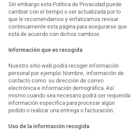
Sin embargo esta Política de Privacidad puede
cambiar con el tiempo o ser actualizada por lo
que le recomendamos y enfatizamos revisar
continuamente esta página para asegurarse que
está de acuerdo con dichos cambios.
Información que es recogida
Nuestro sitio web podrá recoger información
personal por ejemplo: Nombre, información de
contacto como su dirección de correo
electrónica e información demográfica. Así
mismo cuando sea necesario podrá ser requerida
información específica para procesar algún
pedido o realizar una entrega o facturación.
Uso de la información recogida