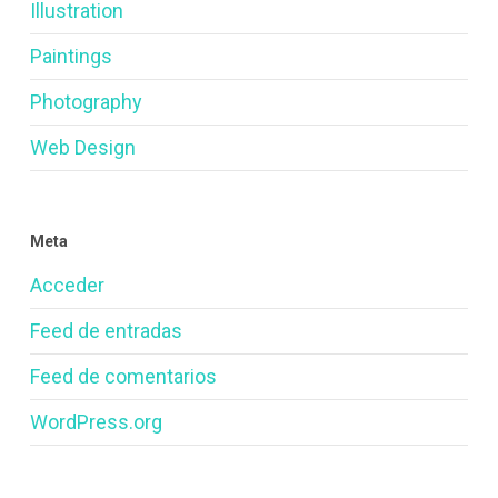
Illustration
Paintings
Photography
Web Design
Meta
Acceder
Feed de entradas
Feed de comentarios
WordPress.org