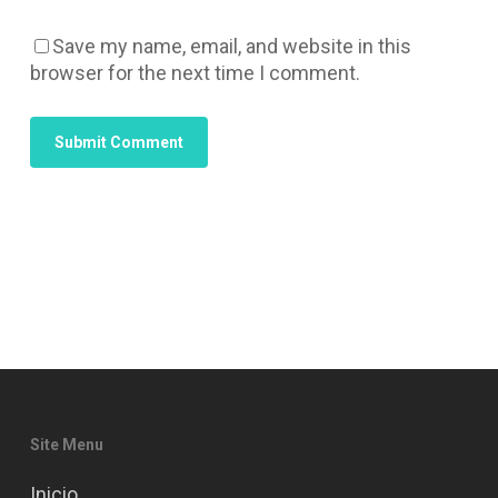
Save my name, email, and website in this
browser for the next time I comment.
Site Menu
Inicio