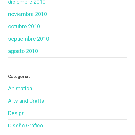
diciembre 2010
noviembre 2010
octubre 2010
septiembre 2010
agosto 2010
Categorías
Animation
Arts and Crafts
Design
Diseño Gráfico