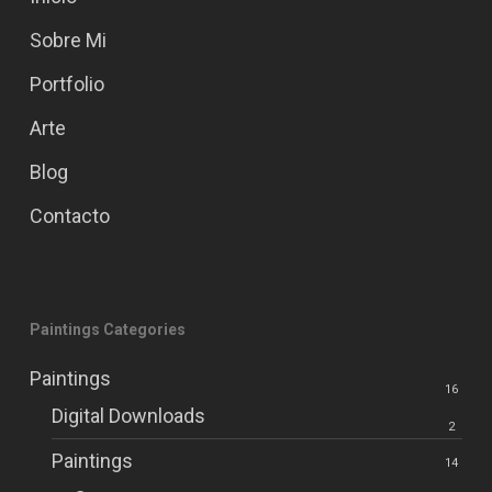
Sobre Mi
Portfolio
Arte
Blog
Contacto
Paintings Categories
Paintings
16
Digital Downloads
2
Paintings
14