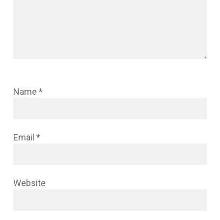
Name
*
Email
*
Website