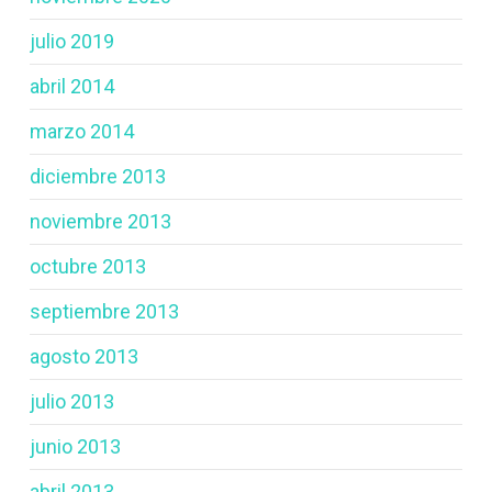
julio 2019
abril 2014
marzo 2014
diciembre 2013
noviembre 2013
octubre 2013
septiembre 2013
agosto 2013
julio 2013
junio 2013
abril 2013