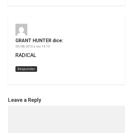
GRANT HUNTER
dice:
05/08/2010 a las 14:13
RADICAL
Responder
Leave a Reply