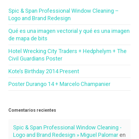
Spic & Span Professional Window Cleaning –
Logo and Brand Redesign
Qué es una imagen vectorial y qué es una imagen
de mapa de bits
Hotel Wrecking City Traders + Hedphelym + The
Civil Guardians Poster
Kote’s Birthday 2014 Present
Poster Durango 14 + Marcelo Champanier
Comentarios recientes
Spic & Span Professional Window Cleaning -
Logo and Brand Redesign » Miguel Palomar
en