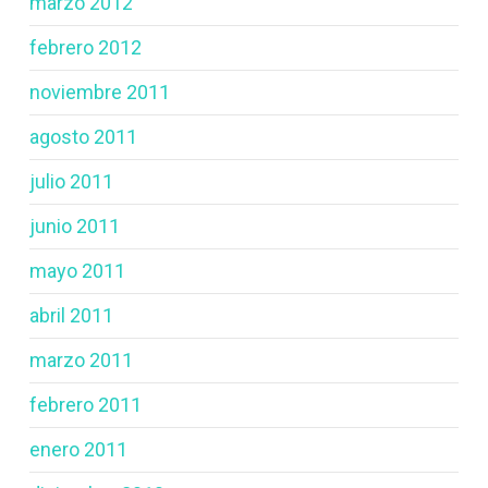
marzo 2012
febrero 2012
noviembre 2011
agosto 2011
julio 2011
junio 2011
mayo 2011
abril 2011
marzo 2011
febrero 2011
enero 2011