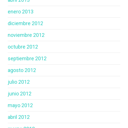
enero 2013
diciembre 2012
noviembre 2012
octubre 2012
septiembre 2012
agosto 2012
julio 2012
junio 2012
mayo 2012
abril 2012