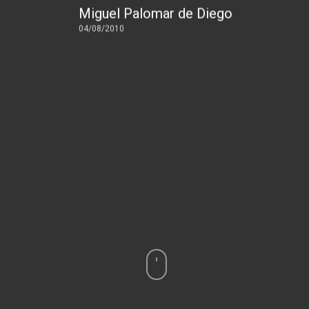
Miguel Palomar de Diego
04/08/2010