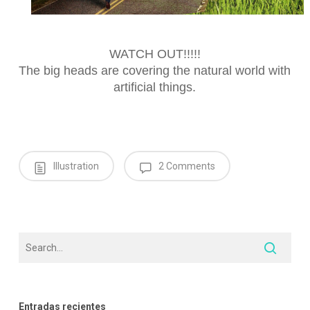
WATCH OUT!!!!!
The big heads are covering the natural world with
artificial things.
Illustration
2 Comments
Entradas recientes