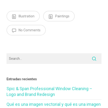
Illustration
Paintings
No Comments
Entradas recientes
Spic & Span Professional Window Cleaning –
Logo and Brand Redesign
Qué es una imagen vectorial y qué es una imagen