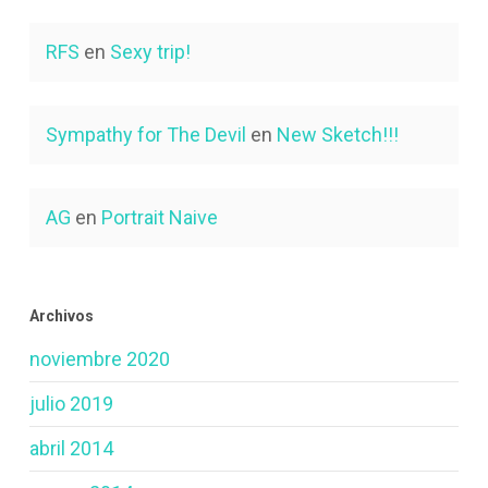
RFS
en
Sexy trip!
Sympathy for The Devil
en
New Sketch!!!
AG
en
Portrait Naive
Archivos
noviembre 2020
julio 2019
abril 2014