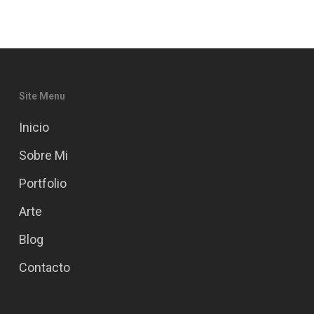
Site Menu
Inicio
Sobre Mi
Portfolio
Arte
Blog
Contacto