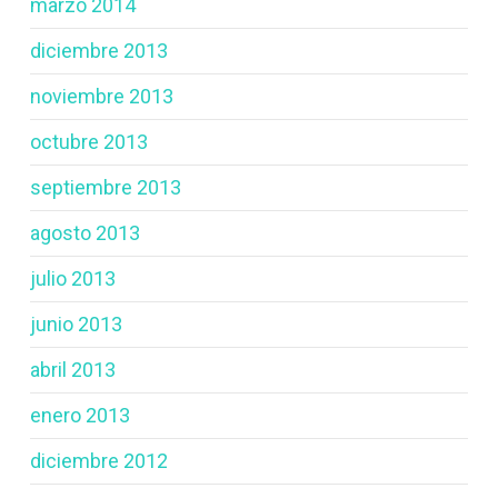
marzo 2014
diciembre 2013
noviembre 2013
octubre 2013
septiembre 2013
agosto 2013
julio 2013
junio 2013
abril 2013
enero 2013
diciembre 2012