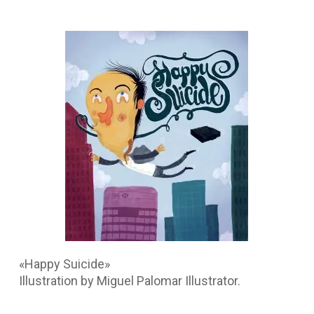
«Happy Suicide»
Illustration by Miguel Palomar Illustrator.