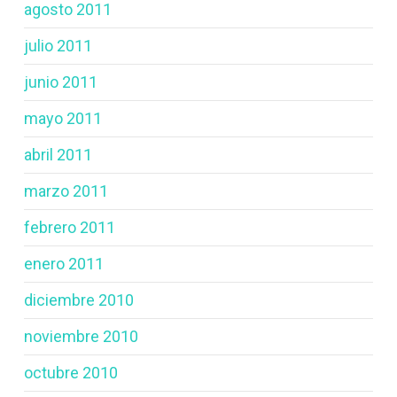
agosto 2011
julio 2011
junio 2011
mayo 2011
abril 2011
marzo 2011
febrero 2011
enero 2011
diciembre 2010
noviembre 2010
octubre 2010