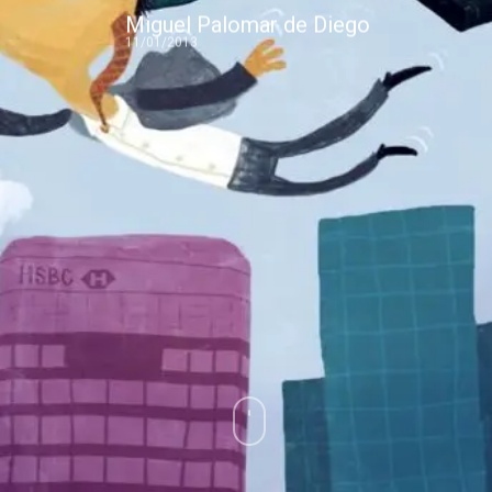
Miguel Palomar de Diego
11/01/2013