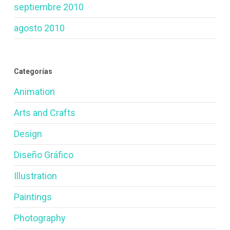
septiembre 2010
agosto 2010
Categorías
Animation
Arts and Crafts
Design
Diseño Gráfico
Illustration
Paintings
Photography