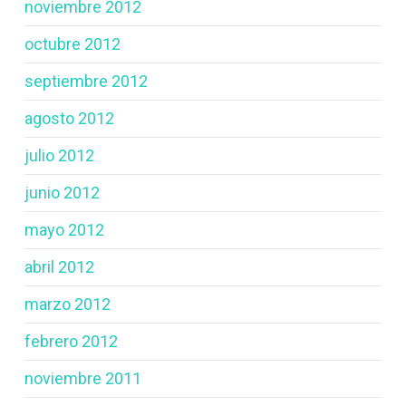
noviembre 2012
octubre 2012
septiembre 2012
agosto 2012
julio 2012
junio 2012
mayo 2012
abril 2012
marzo 2012
febrero 2012
noviembre 2011