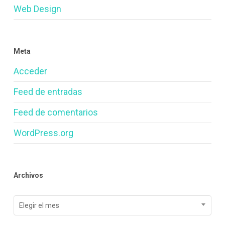
Web Design
Meta
Acceder
Feed de entradas
Feed de comentarios
WordPress.org
Archivos
Archivos
Elegir el mes