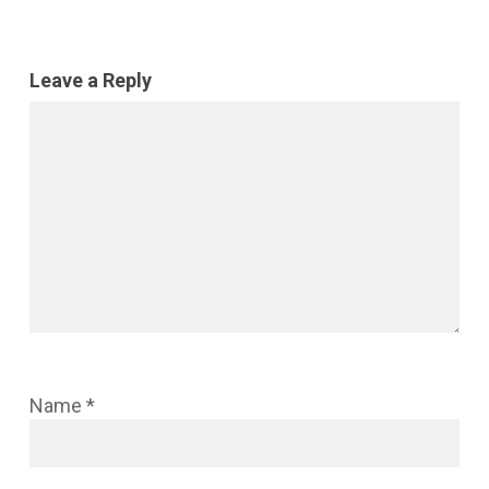
Leave a Reply
Name
*