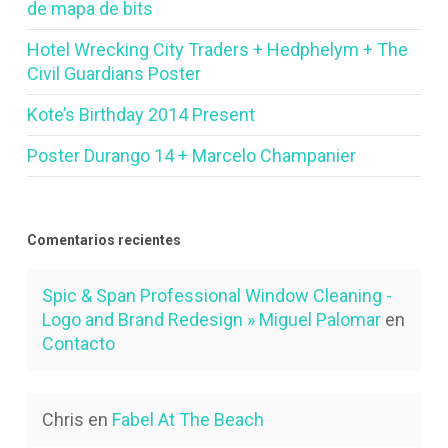
de mapa de bits
Hotel Wrecking City Traders + Hedphelym + The
Civil Guardians Poster
Kote’s Birthday 2014 Present
Poster Durango 14 + Marcelo Champanier
Comentarios recientes
Spic & Span Professional Window Cleaning -
Logo and Brand Redesign » Miguel Palomar
en
Contacto
Chris
en
Fabel At The Beach