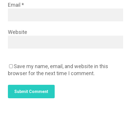
Email
*
Website
Save my name, email, and website in this
browser for the next time I comment.