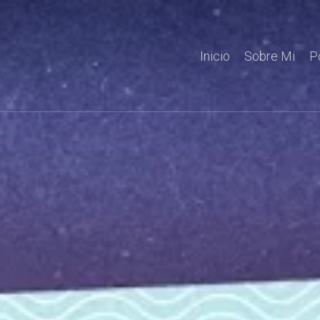
Inicio
Sobre Mi
P