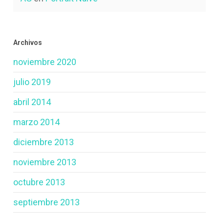
Archivos
noviembre 2020
julio 2019
abril 2014
marzo 2014
diciembre 2013
noviembre 2013
octubre 2013
septiembre 2013