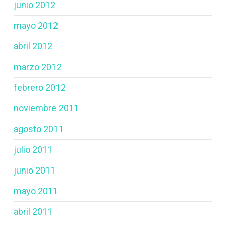
junio 2012
mayo 2012
abril 2012
marzo 2012
febrero 2012
noviembre 2011
agosto 2011
julio 2011
junio 2011
mayo 2011
abril 2011