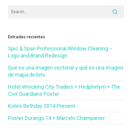
Entradas recientes
Spic & Span Professional Window Cleaning –
Logo and Brand Redesign
Qué es una imagen vectorial y qué es una imagen
de mapa de bits
Hotel Wrecking City Traders + Hedphelym + The
Civil Guardians Poster
Kote’s Birthday 2014 Present
Poster Durango 14 + Marcelo Champanier