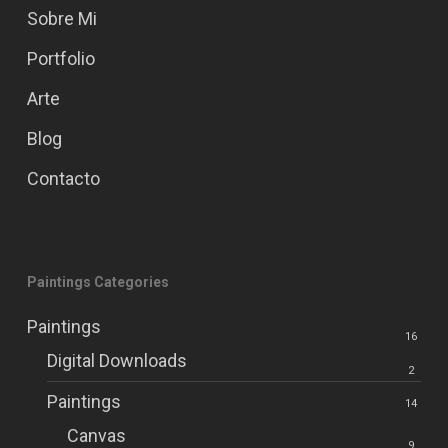
Sobre Mi
Portfolio
Arte
Blog
Contacto
Paintings Categories
Paintings
16
Digital Downloads
2
Paintings
14
Canvas
9