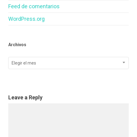
Feed de comentarios
WordPress.org
Archivos
Archivos
Elegir el mes
Leave a Reply