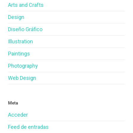
Arts and Crafts
Design
Diseño Gráfico
Illustration
Paintings
Photography
Web Design
Meta
Acceder
Feed de entradas