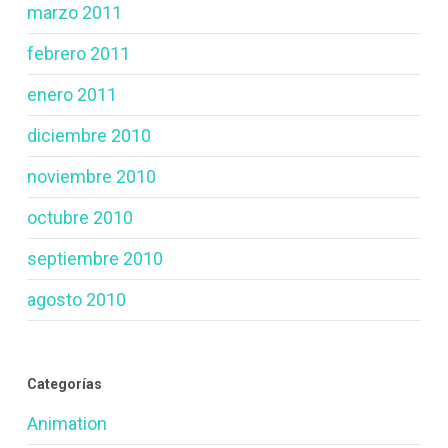
marzo 2011
febrero 2011
enero 2011
diciembre 2010
noviembre 2010
octubre 2010
septiembre 2010
agosto 2010
Categorías
Animation