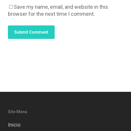
Save my name, email, and website in this
browser for the next time I comment.
Site Menu
Inicio