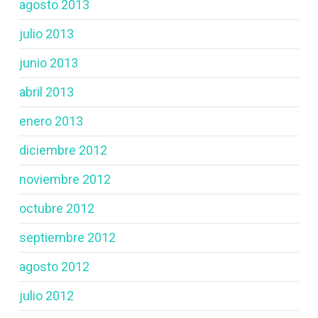
agosto 2013
julio 2013
junio 2013
abril 2013
enero 2013
diciembre 2012
noviembre 2012
octubre 2012
septiembre 2012
agosto 2012
julio 2012