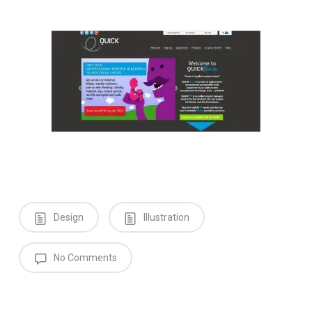
Design
Illustration
No Comments