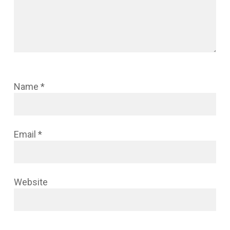
Name
*
Email
*
Website