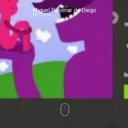
Miguel Palomar de Diego
28/11/2013