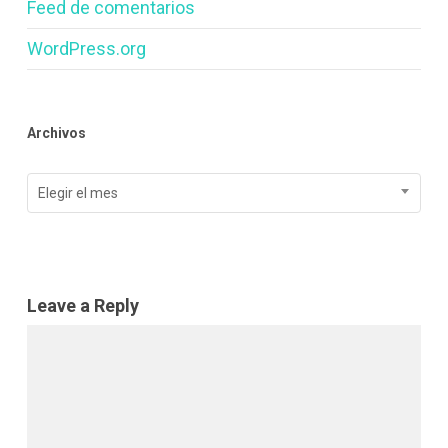
Feed de comentarios
WordPress.org
Archivos
Archivos
Elegir el mes
Leave a Reply