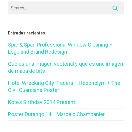
Entradas recientes
Spic & Span Professional Window Cleaning –
Logo and Brand Redesign
Qué es una imagen vectorial y qué es una imagen
de mapa de bits
Hotel Wrecking City Traders + Hedphelym + The
Civil Guardians Poster
Kote’s Birthday 2014 Present
Poster Durango 14 + Marcelo Champanier