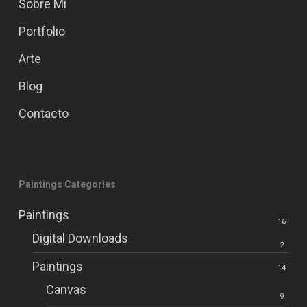
Sobre Mi
Portfolio
Arte
Blog
Contacto
Paintings Categories
Paintings
16
Digital Downloads
2
Paintings
14
Canvas
9