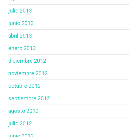
julio 2013
junio 2013
abril 2013
enero 2013
diciembre 2012
noviembre 2012
octubre 2012
septiembre 2012
agosto 2012
julio 2012
junio 2012