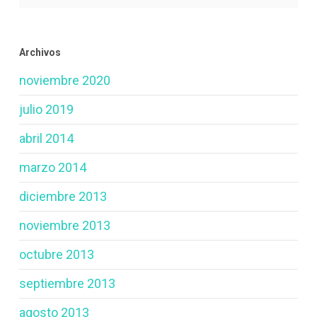
Archivos
noviembre 2020
julio 2019
abril 2014
marzo 2014
diciembre 2013
noviembre 2013
octubre 2013
septiembre 2013
agosto 2013