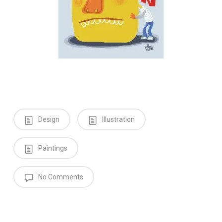
Design
Illustration
Paintings
No Comments