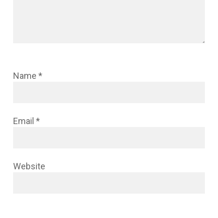
Name
*
Email
*
Website