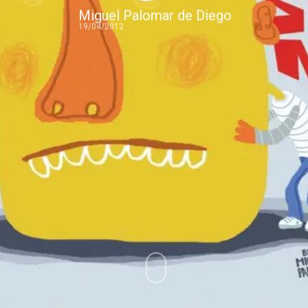
Miguel Palomar de Diego
19/04/2012