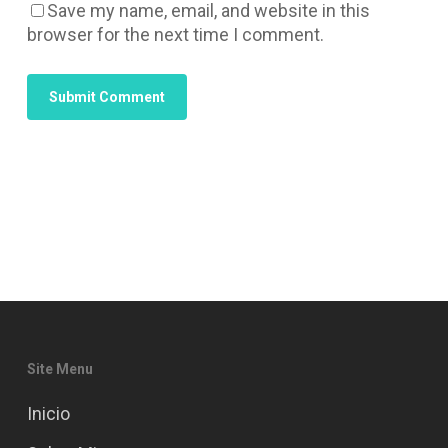
Save my name, email, and website in this
browser for the next time I comment.
Site Menu
Inicio