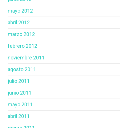
mayo 2012
abril 2012
marzo 2012
febrero 2012
noviembre 2011
agosto 2011
julio 2011
junio 2011
mayo 2011
abril 2011
marzo 2011