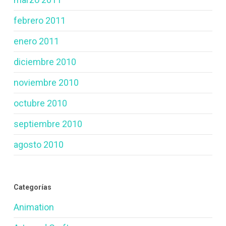
febrero 2011
enero 2011
diciembre 2010
noviembre 2010
octubre 2010
septiembre 2010
agosto 2010
Categorías
Animation