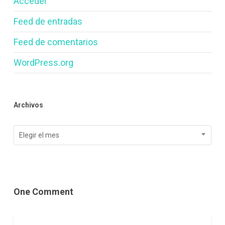
Acceder
Feed de entradas
Feed de comentarios
WordPress.org
Archivos
Archivos
Elegir el mes
One Comment