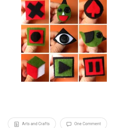
Arts and Crafts
One Comment