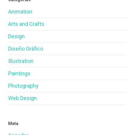
Animation
Arts and Crafts
Design
Diseño Gráfico
Illustration
Paintings
Photography
Web Design
Meta