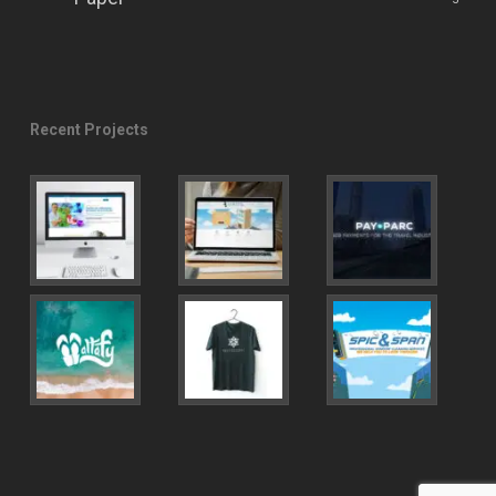
Recent Projects