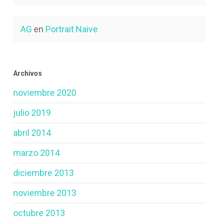
AG
en
Portrait Naive
Archivos
noviembre 2020
julio 2019
abril 2014
marzo 2014
diciembre 2013
noviembre 2013
octubre 2013