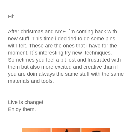
Hi:
After christmas and NYE i´m coming back with
new stuff. This time i decided to do some pins
with felt. These are the ones that i have for the
moment. It´s interesting try new techniques.
Sometimes you feel a bit lost and frustrated with
them but also more excited and creative than if
you are doin always the same stuff with the same
materials and tools.
Live is change!
Enjoy them.