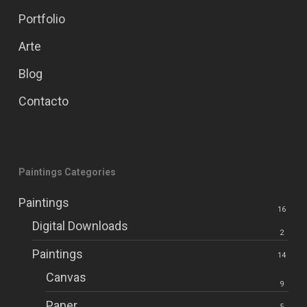
Portfolio
Arte
Blog
Contacto
Paintings Categories
Paintings
16
Digital Downloads
2
Paintings
14
Canvas
9
Paper
5