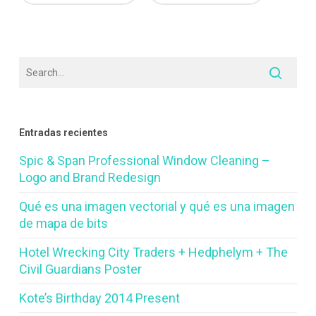
Entradas recientes
Spic & Span Professional Window Cleaning –
Logo and Brand Redesign
Qué es una imagen vectorial y qué es una imagen
de mapa de bits
Hotel Wrecking City Traders + Hedphelym + The
Civil Guardians Poster
Kote’s Birthday 2014 Present