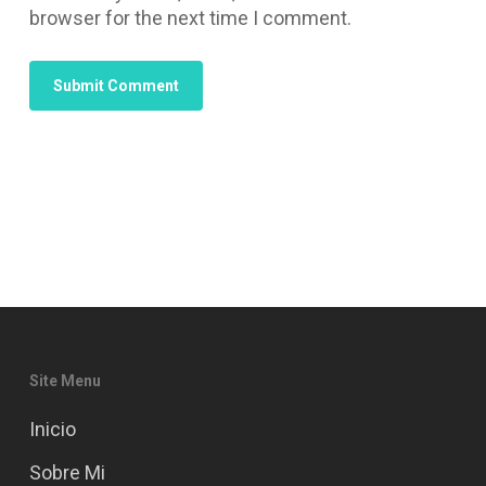
browser for the next time I comment.
Site Menu
Inicio
Sobre Mi