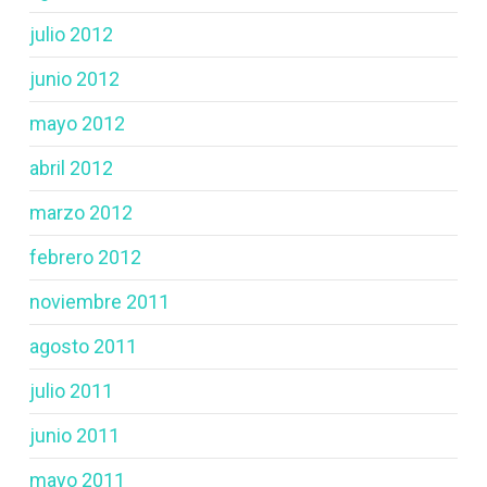
julio 2012
junio 2012
mayo 2012
abril 2012
marzo 2012
febrero 2012
noviembre 2011
agosto 2011
julio 2011
junio 2011
mayo 2011