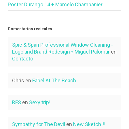
Poster Durango 14 + Marcelo Champanier
Comentarios recientes
Spic & Span Professional Window Cleaning -
Logo and Brand Redesign » Miguel Palomar
en
Contacto
Chris
en
Fabel At The Beach
RFS
en
Sexy trip!
Sympathy for The Devil
en
New Sketch!!!