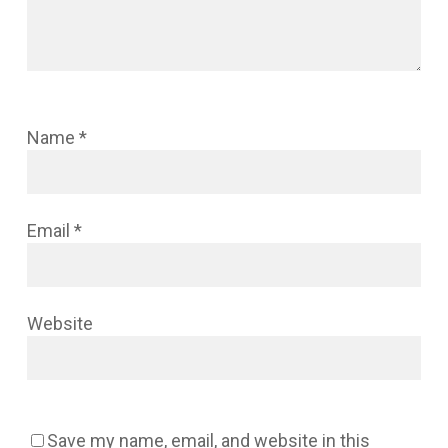
Name
*
Email
*
Website
Save my name, email, and website in this