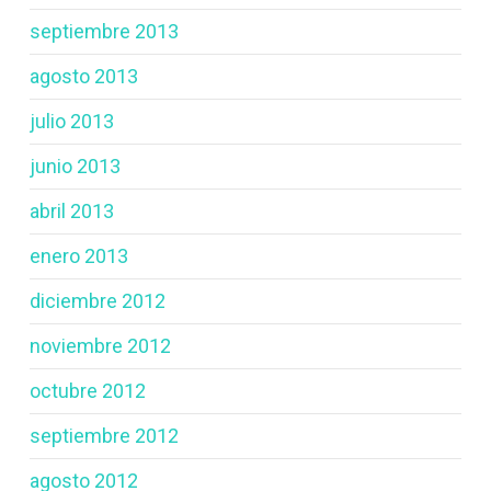
septiembre 2013
agosto 2013
julio 2013
junio 2013
abril 2013
enero 2013
diciembre 2012
noviembre 2012
octubre 2012
septiembre 2012
agosto 2012