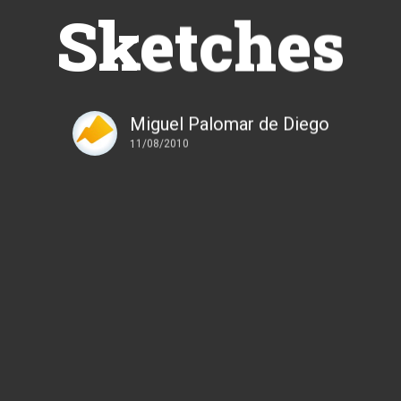
Sketches
Miguel Palomar de Diego
11/08/2010