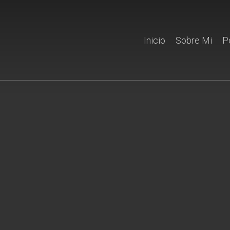
Inicio
Sobre Mi
P