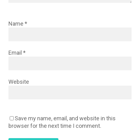
Name
*
Email
*
Website
Save my name, email, and website in this
browser for the next time I comment.