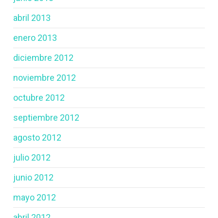
abril 2013
enero 2013
diciembre 2012
noviembre 2012
octubre 2012
septiembre 2012
agosto 2012
julio 2012
junio 2012
mayo 2012
abril 2012