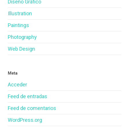
Diseño Gráfico
Illustration
Paintings
Photography
Web Design
Meta
Acceder
Feed de entradas
Feed de comentarios
WordPress.org