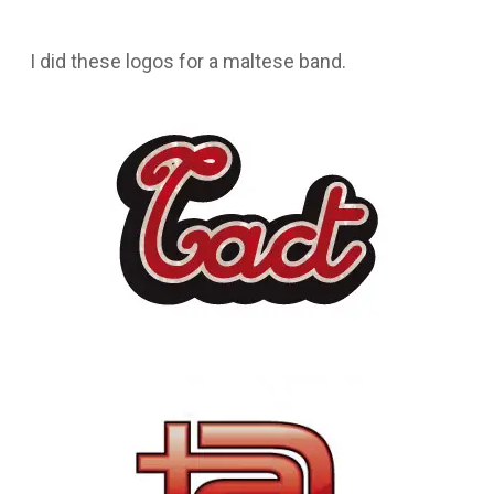
I did these logos for a maltese band.