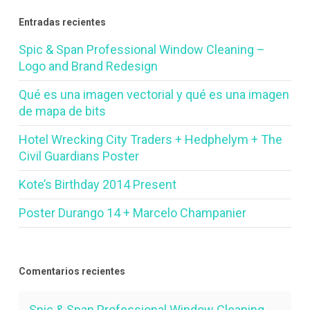
Entradas recientes
Spic & Span Professional Window Cleaning –
Logo and Brand Redesign
Qué es una imagen vectorial y qué es una imagen
de mapa de bits
Hotel Wrecking City Traders + Hedphelym + The
Civil Guardians Poster
Kote’s Birthday 2014 Present
Poster Durango 14 + Marcelo Champanier
Comentarios recientes
Spic & Span Professional Window Cleaning -