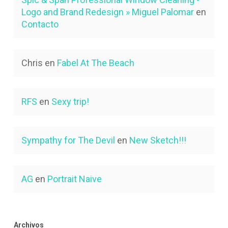
Logo and Brand Redesign » Miguel Palomar
en
Contacto
Chris
en
Fabel At The Beach
RFS
en
Sexy trip!
Sympathy for The Devil
en
New Sketch!!!
AG
en
Portrait Naive
Archivos