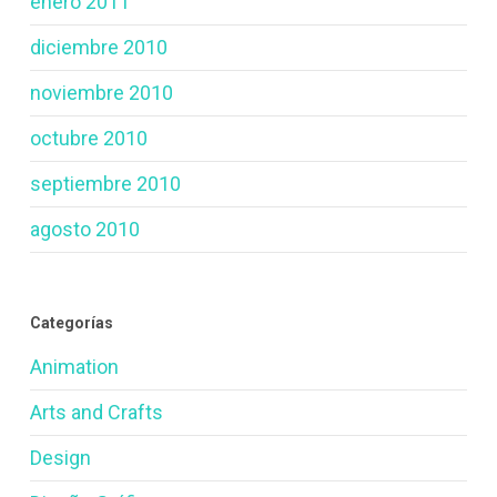
enero 2011
diciembre 2010
noviembre 2010
octubre 2010
septiembre 2010
agosto 2010
Categorías
Animation
Arts and Crafts
Design