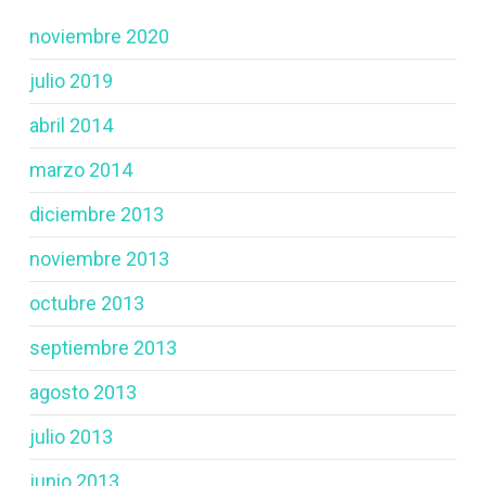
noviembre 2020
julio 2019
abril 2014
marzo 2014
diciembre 2013
noviembre 2013
octubre 2013
septiembre 2013
agosto 2013
julio 2013
junio 2013