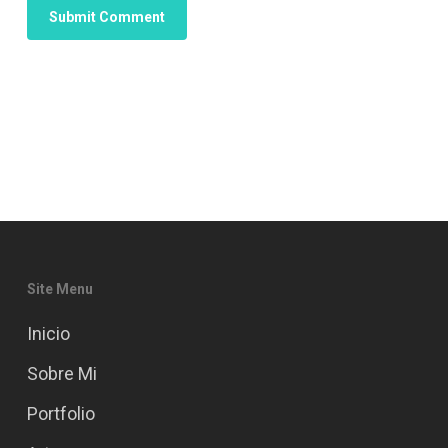
Site Menu
Inicio
Sobre Mi
Portfolio