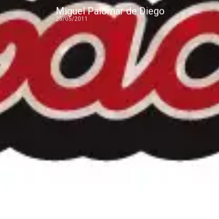
Miguel Palomar de Diego
25/05/2011