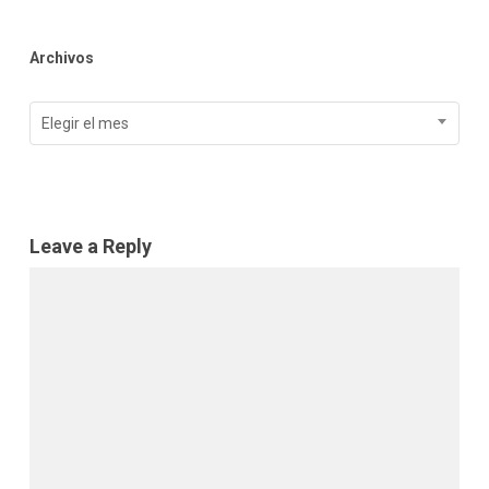
Archivos
Archivos
Elegir el mes
Leave a Reply