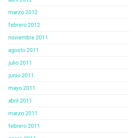
marzo 2012
febrero 2012
noviembre 2011
agosto 2011
julio 2011
junio 2011
mayo 2011
abril 2011
marzo 2011
febrero 2011