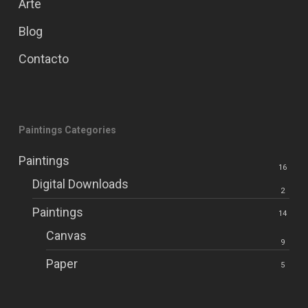
Arte
Blog
Contacto
Paintings Categories
Paintings
16
Digital Downloads
2
Paintings
14
Canvas
9
Paper
5